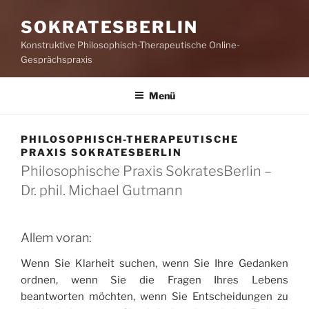
SOKRATESBERLIN
Konstruktive Philosophisch-Therapeutische Online-
Gesprächspraxis
Menü
PHILOSOPHISCH-THERAPEUTISCHE
PRAXIS SOKRATESBERLIN
Philosophische Praxis SokratesBerlin –
Dr. phil. Michael Gutmann
Allem voran:
Wenn Sie Klarheit suchen, wenn Sie Ihre Gedanken
ordnen, wenn Sie die Fragen Ihres Lebens
beantworten möchten, wenn Sie Entscheidungen zu