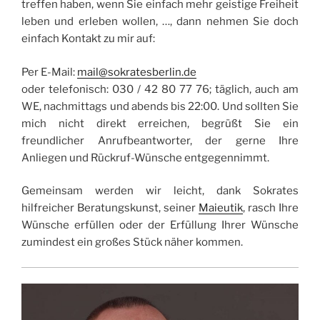
treffen haben, wenn Sie einfach mehr geistige Freiheit
leben und erleben wollen, …, dann nehmen Sie doch
einfach Kontakt zu mir auf:
Per E-Mail:
mail@sokratesberlin.de
oder telefonisch: 030 / 42 80 77 76; täglich, auch am
WE, nachmittags und abends bis 22:00. Und sollten Sie
mich nicht direkt erreichen, begrüßt Sie ein
freundlicher Anrufbeantworter, der gerne Ihre
Anliegen und Rückruf-Wünsche entgegennimmt.
Gemeinsam werden wir leicht, dank Sokrates
hilfreicher Beratungskunst, seiner
Maieutik
, rasch Ihre
Wünsche erfüllen oder der Erfüllung Ihrer Wünsche
zumindest ein großes Stück näher kommen.