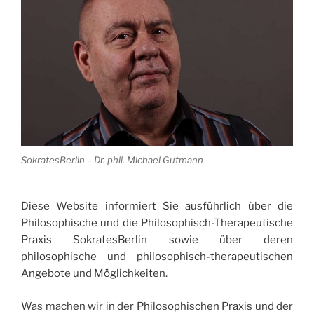
SokratesBerlin – Dr. phil. Michael Gutmann
Diese Website informiert Sie ausführlich über die
Philosophische und die Philosophisch-Therapeutische
Praxis SokratesBerlin sowie über deren
philosophische und philosophisch-therapeutischen
Angebote und Möglichkeiten.
Was machen wir in der Philosophischen Praxis und der