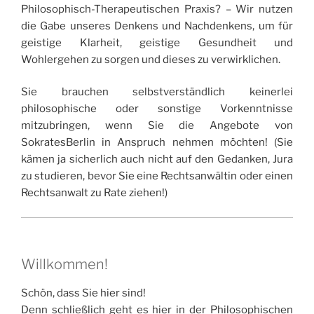
Philosophisch-Therapeutischen Praxis? – Wir nutzen
die Gabe unseres Denkens und Nachdenkens, um für
geistige Klarheit, geistige Gesundheit und
Wohlergehen zu sorgen und dieses zu verwirklichen.
Sie brauchen selbstverständlich keinerlei
philosophische oder sonstige Vorkenntnisse
mitzubringen, wenn Sie die Angebote von
SokratesBerlin in Anspruch nehmen möchten! (Sie
kämen ja sicherlich auch nicht auf den Gedanken, Jura
zu studieren, bevor Sie eine Rechtsanwältin oder einen
Rechtsanwalt zu Rate ziehen!)
Willkommen!
Schön, dass Sie hier sind!
Denn schließlich geht es hier in der Philosophischen